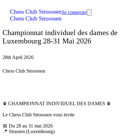
Chess Club Stroossen
Se connecter
Chess Club Stroossen
Championnat individuel des dames de
Luxembourg 28-31 Mai 2026
28th April 2026
Chess Club Stroossen
♛ CHAMPIONNAT INDIVIDUEL DES DAMES ♛
Le Chess Club Stroossen vous invite
📅 Du 28 au 31 mai 2026
📍 Strassen (Luxembourg)